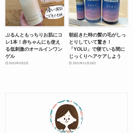
ぷるんともっちりお肌にコ
朝起きた時の髪の毛がしっ
レ1本！赤ちゃんにも使え
とりしていて驚き！
る低刺激のオールインワン
「YOLU」で寝ている間に
ゲル
じっくりヘアケアしよう
2022年3月2日
2021年11月19日