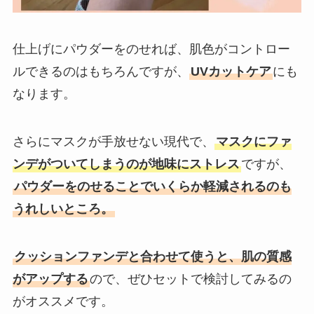
仕上げにパウダーをのせれば、肌色がコントロー
ルできるのはもちろんですが、
UVカットケア
にも
なります。
さらにマスクが手放せない現代で、
マスクにファ
ンデがついてしまうのが地味にストレス
ですが、
パウダーをのせることでいくらか軽減されるのも
うれしいところ。
クッションファンデと合わせて使うと、肌の質感
がアップする
ので、ぜひセットで検討してみるの
がオススメです。