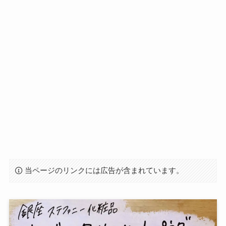
当ページのリンクには広告が含まれています。