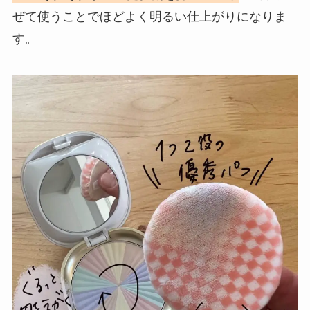
ぜて使うことでほどよく明るい仕上がりになりま
す。