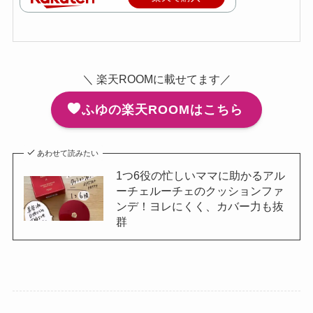
＼ 楽天ROOMに載せてます／
ふゆの楽天ROOMはこちら
あわせて読みたい
1つ6役の忙しいママに助かるアル
ーチェルーチェのクッションファ
ンデ！ヨレにくく、カバー力も抜
群