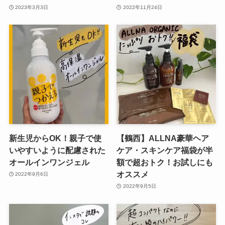
2023年3月3日
2022年11月24日
新生児からOK！親子で使
【鶴西】ALLNA豪華ヘア
いやすいように配慮された
ケア・スキンケア福袋が半
オールインワンジェル
額で超おトク！お試しにも
オススメ
2022年9月6日
2022年9月5日