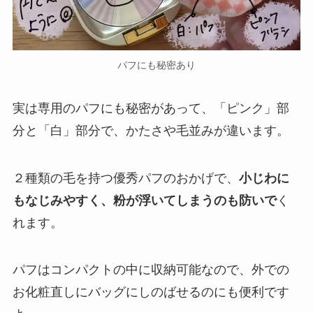
パフにも秘密あり
実は専用のパフにも秘密があって、「ピンク」部
分と「白」部分で、かたさや毛並みが違います。
２種類の毛を持つ優秀パフのおかげで、
小じわに
もなじみやすく、粉が浮いてしまうのも防いで
く
れます。
パフはコンパクトの中に収納可能なので、外での
お化粧直しにバッグにしのばせるのにも便利です