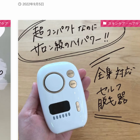
2022年9月5日
アケア
スキンケア・ヘアケ