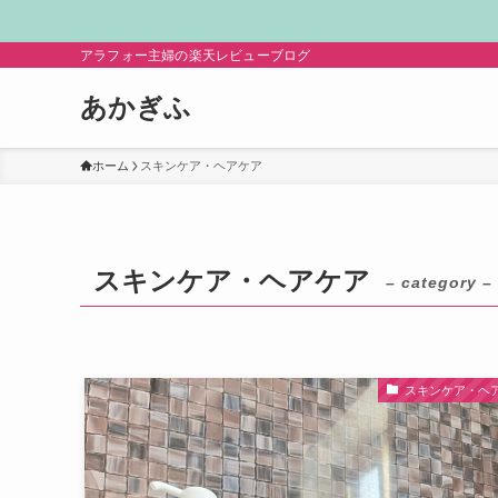
アラフォー主婦の楽天レビューブログ
あかぎふ
ホーム
スキンケア・ヘアケア
スキンケア・ヘアケア
– category –
スキンケア・ヘ