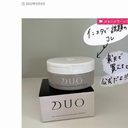
2022年9月6日
スキンケア・ヘ