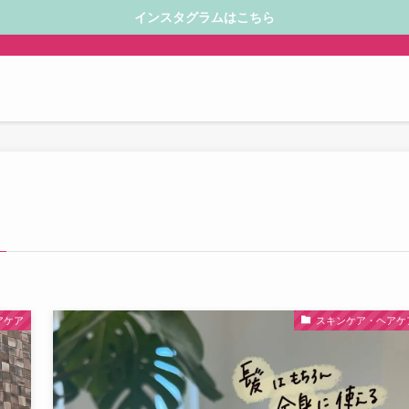
インスタグラムはこちら
アケア
スキンケア・ヘアケ