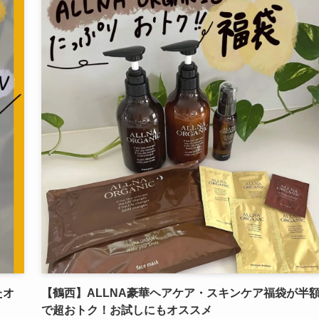
たオ
【鶴西】ALLNA豪華ヘアケア・スキンケア福袋が半
で超おトク！お試しにもオススメ