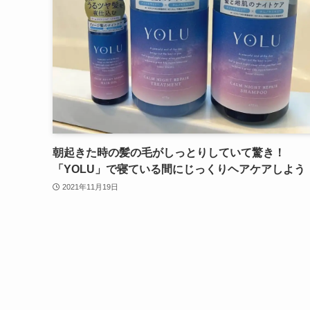
朝起きた時の髪の毛がしっとりしていて驚き！
「YOLU」で寝ている間にじっくりヘアケアしよう
2021年11月19日