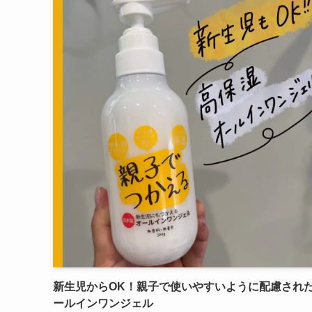
新生児からOK！親子で使いやすいように配慮され
ールインワンジェル