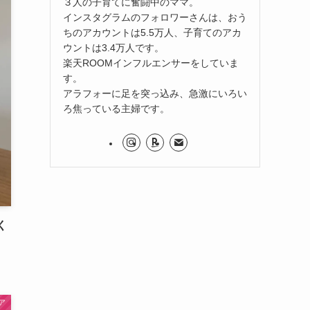
３人の子育てに奮闘中のママ。
インスタグラムのフォロワーさんは、おう
ちのアカウントは5.5万人、子育てのアカ
ウントは3.4万人です。
楽天ROOMインフルエンサーをしていま
す。
アラフォーに足を突っ込み、急激にいろい
ろ焦っている主婦です。
く
ア