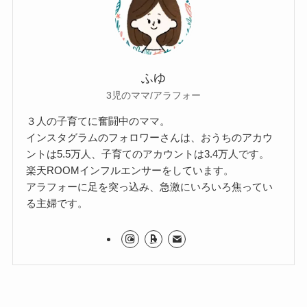
ふゆ
3児のママ/アラフォー
３人の子育てに奮闘中のママ。
インスタグラムのフォロワーさんは、おうちのアカウ
ントは5.5万人、子育てのアカウントは3.4万人です。
楽天ROOMインフルエンサーをしています。
アラフォーに足を突っ込み、急激にいろいろ焦ってい
る主婦です。