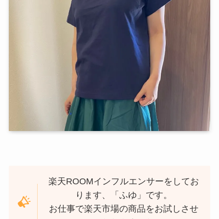
楽天ROOMインフルエンサーをしてお
ります、「ふゆ」です。
お仕事で楽天市場の商品をお試しさせ