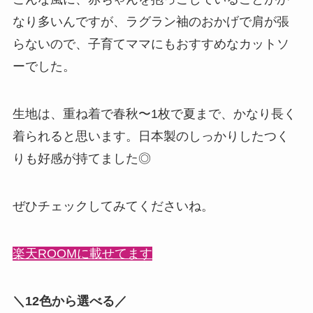
なり多いんですが、
ラグラン袖のおかげで肩が張
らないので、子育てママにもおすすめなカットソ
ー
でした。
生地は、重ね着で春秋〜1枚で夏まで、かなり長く
着られると思います。日本製のしっかりしたつく
りも好感が持てました◎
ぜひチェックしてみてくださいね。
楽天ROOMに載せてます
＼12色から選べる／