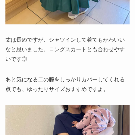
丈は長めですが、
シャツインして着てもかわいい
なと思いました。ロングスカートとも合わせやす
いです◎
あと気になる二の腕をしっかりカバーしてくれる
点でも、ゆったりサイズおすすめですよ。