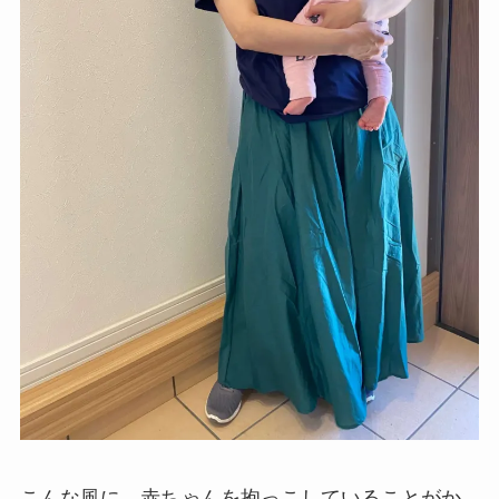
こんな風に、赤ちゃんを抱っこしていることがか