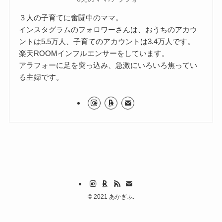
３人の子育てに奮闘中のママ。
インスタグラムのフォロワーさんは、おうちのアカウ
ントは5.5万人、子育てのアカウントは3.4万人です。
楽天ROOMインフルエンサーをしています。
アラフォーに足を突っ込み、急激にいろいろ焦ってい
る主婦です。
©
2021 あかぎふ.