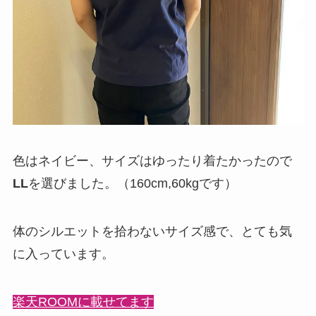
色はネイビー、サイズはゆったり着たかったので
LL
を選びました。（160cm,60kgです）
体のシルエットを拾わないサイズ感で、とても気
に入っています。
楽天ROOMに載せてます